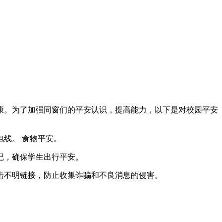
。为了加强同窗们的平安认识，提高能力，以下是对校园平安
线。 食物平安。
记，确保学生出行平安。
不明链接，防止收集诈骗和不良消息的侵害。