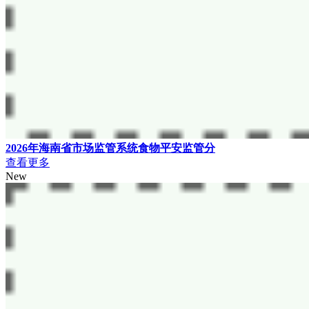
2026年海南省市场监管系统食物平安监管分
查看更多
New