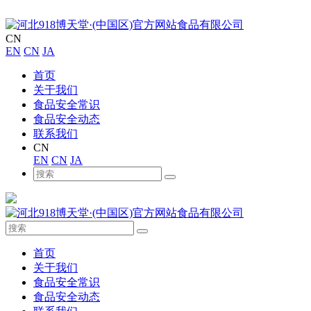
CN
EN
CN
JA
首页
关于我们
食品安全常识
食品安全动态
联系我们
CN
EN
CN
JA
首页
关于我们
食品安全常识
食品安全动态