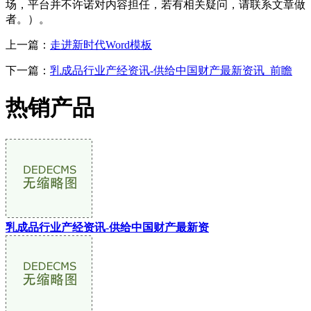
场，平台并不许诺对内容担任，若有相关疑问，请联系文章做
者。）。
上一篇：
走进新时代Word模板
下一篇：
乳成品行业产经资讯-供给中国财产最新资讯_前瞻
热销产品
乳成品行业产经资讯-供给中国财产最新资