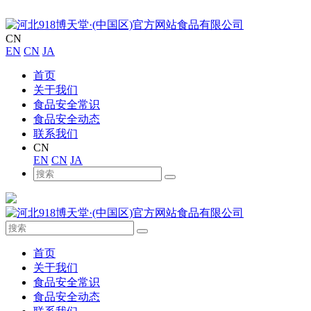
CN
EN
CN
JA
首页
关于我们
食品安全常识
食品安全动态
联系我们
CN
EN
CN
JA
首页
关于我们
食品安全常识
食品安全动态