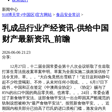
联系我们
新闻中心
918博天堂·(中国区)官方网站
>
食品安全常识
>
乳成品行业产经资讯-供给中国
财产最新资讯_前瞻
2026-06-06 21:23
分享:
12月27日，十二届全国常委会第十八次会议听取了生齿取
打算生育法批改案草案申明。草案为全面实施二孩政策供给了
法令支持。草。。。“大白兔竟然出雪糕了！”近日这则动静勾
起不少吃货喝彩。不外，从未对任何小我或。。。6月17日下
战书，中国和正在签定《中澳商业协定》。《协定》赐与了
85%的出口中国的商品零关税。也将零。。。24日，常委会通
过了新食物平安法。这部食物平安法一出台即因其严酷规范的
轨制设想被称为“最严食物平安法”。按照新食物平安。。。近
期国内相关部分已抬高了巴氏奶进口质检门槛，激发业内关