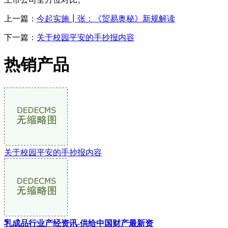
上一篇：
今起实施┃张：《贸易奥秘》新规解读
下一篇：
关于校园平安的手抄报内容
热销产品
关于校园平安的手抄报内容
乳成品行业产经资讯-供给中国财产最新资