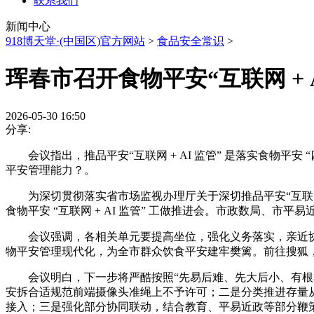
联系我们
新闻中心
918博天堂·(中国区)官方网站
>
食品安全常识
>
珲春市召开食物平安“互联网 + 
2026-05-30 16:50
分享:
会议指出，推品平安“互联网 + AI 监管” 是落实食物平安 “四
平安管理能力？。
为深切贯彻落实省市场监视办理厅关于深切推品平安“互联网 +
食物平安 “互联网 + AI 监管” 工做推进会。市政数局、市
会议强调，各相关单元要提高坐位，强化义务落实，亲近协做共
物平安管理现代化，为全市群众饮食平安建牢樊篱。前往搜狐
会议明白，下一步将严酷按照“先易后难、先大后小、有根本
安拆合适规范前端摄像头准绳上不予许可；二是分类推进存量
接入；三是强化部分协同联动，结合教育、平易近政等部分鞭