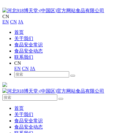
CN
EN
CN
JA
首页
关于我们
食品安全常识
食品安全动态
联系我们
CN
EN
CN
JA
首页
关于我们
食品安全常识
食品安全动态