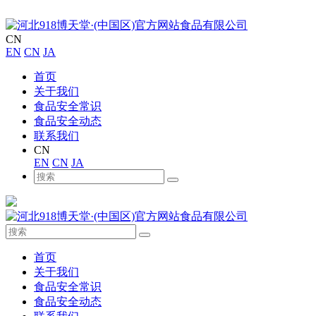
CN
EN
CN
JA
首页
关于我们
食品安全常识
食品安全动态
联系我们
CN
EN
CN
JA
首页
关于我们
食品安全常识
食品安全动态