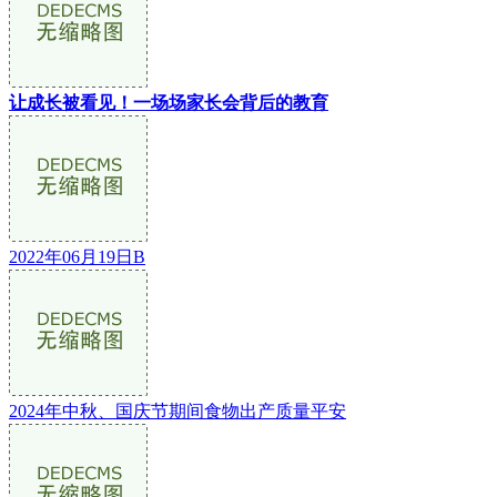
让成长被看见！一场场家长会背后的教育
2022年06月19日B
2024年中秋、国庆节期间食物出产质量平安