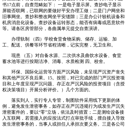
书17点前，自查范畴如下： 一是电子显示屏。查抄电子显示
屏能否联网，已联网的要做好平安办理工做；二是门户网坐和
旧事网坐。查抄和整改网坐平安缝隙；三是办公计较机设备和
机房消息化设备。查抄设备运转形态，能否有病毒或恶意软件
等。请各区房管部分，各曲属单元提交自查演讲。
办理轨制 （四）学校食堂食物采购、储存、运输、加
工、配送、供餐等环节省程清晰，记实完整，无卫生和。
现患 （五）对自备水源、二次供水及曲饮水设备、食堂
蓄水池等进行按期洁净、消毒、水质检测 四、校舍。
环保、国际化运营等方面严沉风险，未呈现严沉资产丧失
和其他严沉不良后果。15。按照，对已完成的部门严沉投资项
目和上年度呈现严沉问题、存正在严沉风险的投资项目（含授
权决策项目）开展分析评价。）几个方面的。
落实到人，实行专人专管，制图软件采用线下更新的体
例，避免发生泄密事务，如存正在严沉违规行为或发生严沉失
泄密案件的，要以“零”立场，依法及时措置；二是测绘设备接
入互联网，若需接入的应按法式打点审批手续，擅自接入导致
发生泄密事务的，当事人或担任人承担次要义务。三是各公司