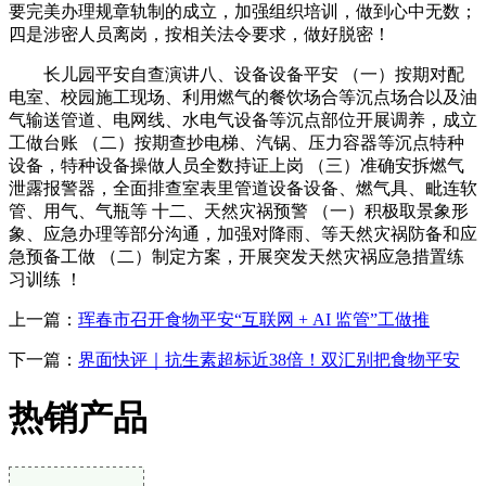
要完美办理规章轨制的成立，加强组织培训，做到心中无数；
四是涉密人员离岗，按相关法令要求，做好脱密！
长儿园平安自查演讲八、设备设备平安 （一）按期对配
电室、校园施工现场、利用燃气的餐饮场合等沉点场合以及油
气输送管道、电网线、水电气设备等沉点部位开展调养，成立
工做台账 （二）按期查抄电梯、汽锅、压力容器等沉点特种
设备，特种设备操做人员全数持证上岗 （三）准确安拆燃气
泄露报警器，全面排查室表里管道设备设备、燃气具、毗连软
管、用气、气瓶等 十二、天然灾祸预警 （一）积极取景象形
象、应急办理等部分沟通，加强对降雨、等天然灾祸防备和应
急预备工做 （二）制定方案，开展突发天然灾祸应急措置练
习训练 ！
上一篇：
珲春市召开食物平安“互联网 + AI 监管”工做推
下一篇：
界面快评｜抗生素超标近38倍！双汇别把食物平安
热销产品