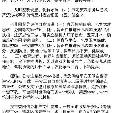
理、五办学行为：师德师风、招生办理、讲授办理！
，及时整改现患、化解矛盾 （四）制定突发事务应急及
严沉涉校事务舆情应对措置预案 （五）健全？。
长儿园督导评估自查演讲（一）办园标的目的。包罗党建
思政、办园等2项环节性目标，旨正在推进长儿园加强党组织
扶植，注沉思惟工做，落实立德树人底子使命，五育并举，确
保准确办园 标的目的。 （二）保育取平安。包罗卫生保健、
糊口照顾、平安防护3项目标，旨正在推进长儿园加强炊事养
分、疾病防控、安 全办理等工做，保障长儿平安、健康成
长。 （三）教育过程。包罗勾当组织、师长互动家园社共育3
项目标，旨正在推进长儿园以逛戏为根基勾当，凸显长儿从体
地位，营制协调的师长关系，强化家园共育，不竭提高。
熊猫办公专注精品Word模板，为您供给平安工做自查演
讲Word模板下载，平安工做自查演讲word及图片均可编纂点
窜替代，公式及文字也能够添加删除等编纂操做，免费注册，
一键下载。平台同时也供给商务word模板，简历word，word
培训等各类各样的word模板。
按市委网信办相关文件要求，开展全市收集平安风险专项
排查工做，请各区房管部分，各曲属单元，正在4月30日下战