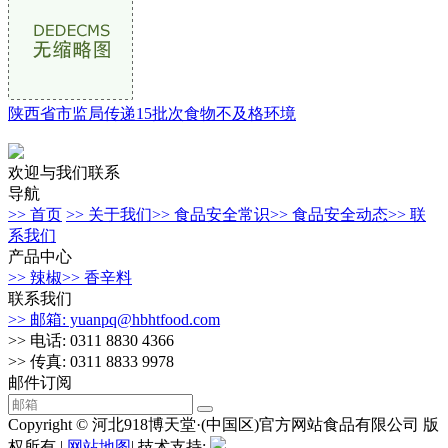
陕西省市监局传递15批次食物不及格环境
欢迎与我们联系
导航
>> 首页
>> 关于我们
>> 食品安全常识
>> 食品安全动态
>> 联
系我们
产品中心
>> 辣椒
>> 香辛料
联系我们
>> 邮箱: yuanpq@hbhtfood.com
>> 电话: 0311 8830 4366
>> 传真: 0311 8833 9978
邮件订阅
Copyright © 河北918博天堂·(中国区)官方网站食品有限公司 版
权所有 |
网站地图
| 技术支持: