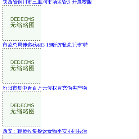
陕西省铜川市三里洞市场监管所开展校园
市监总局传递磅礴3·15暗访报道所涉“特
汾阳市集中近百万元侵权冒充伪劣产物
西安：鞭策收集餐饮食物平安协同共治