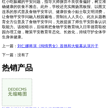
红小吃躲藏的平安问题，指导大师摒弃不良饮食偏好，树立准
确健康的饮食不雅念。此外，学校还充实阐扬黑板报、以图文
连系的形式普及食物平安常识、健康饮食小贴士取文明消费，
让食物平安学问融入校园遍地，营制出人人关心、此次从题教
育全方位普及了食物平安学问，无效提拔了师生平安防备认识
取能力。该校暗示，后续将把食物平安教育纳入日常德育取校
园办理工做，鞭策平安教育常态化、长效化，持续守护全体学
生身体健康。
上一篇：
刘仁娜将演《纯情男女》首挑和大银幕从演片子
下一篇：没有了
热销产品