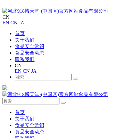
CN
EN
CN
JA
首页
关于我们
食品安全常识
食品安全动态
联系我们
CN
EN
CN
JA
首页
关于我们
食品安全常识
食品安全动态