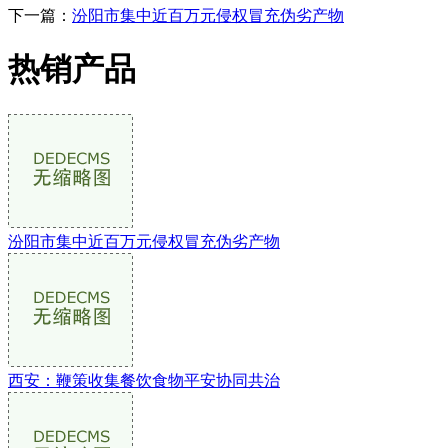
下一篇：
汾阳市集中近百万元侵权冒充伪劣产物
热销产品
汾阳市集中近百万元侵权冒充伪劣产物
西安：鞭策收集餐饮食物平安协同共治