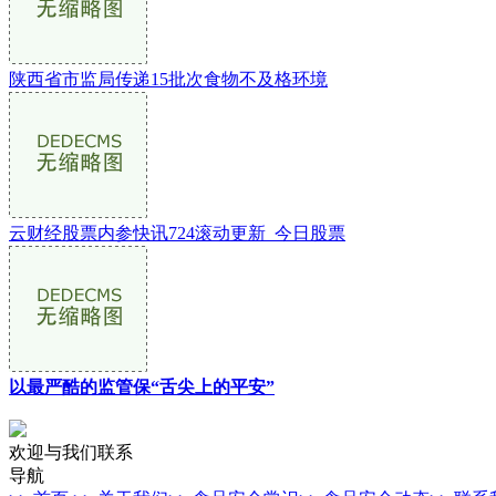
陕西省市监局传递15批次食物不及格环境
云财经股票内参快讯724滚动更新_今日股票
以最严酷的监管保“舌尖上的平安”
欢迎与我们联系
导航