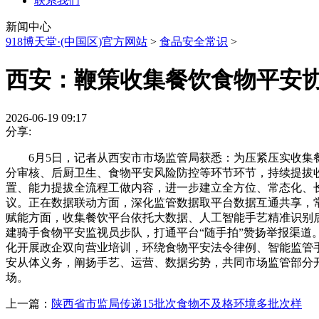
联系我们
新闻中心
918博天堂·(中国区)官方网站
>
食品安全常识
>
西安：鞭策收集餐饮食物平安
2026-06-19 09:17
分享:
6月5日，记者从西安市市场监管局获悉：为压紧压实收集餐
分审核、后厨卫生、食物平安风险防控等环节环节，持续提拔
置、能力提拔全流程工做内容，进一步建立全方位、常态化、
议。正在数据联动方面，深化监管数据取平台数据互通共享，
赋能方面，收集餐饮平台依托大数据、人工智能手艺精准识别
建骑手食物平安监视员步队，打通平台“随手拍”赞扬举报渠道
化开展政企双向营业培训，环绕食物平安法令律例、智能监管
安从体义务，阐扬手艺、运营、数据劣势，共同市场监管部分
场。
上一篇：
陕西省市监局传递15批次食物不及格环境多批次样