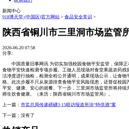
联系我们
新闻中心
918博天堂·(中国区)官方网站
>
食品安全常识
>
陕西省铜川市三里洞市场监管
2026-06-20 07:58
分享:
中国质量旧事网讯 为切实加强校园食物平安监管，保障正在
食物平安快速检测专项步履。工做人员现场对食堂果蔬农药残
洁净度进行抽检，检测全程公开通明，成果现场公示，让食物
格。此次步履不只从泉源排查食物平安风险现患，还督促校园
平安、健康、安心的就餐。下一步，三里洞市场监管所将持续
师生饮食健康。（来历：陕西省铜川市市场监管局）。
上一篇：
市监总局传递磅礴3·15暗访报道所涉“特供酒”案
下一篇：没有了