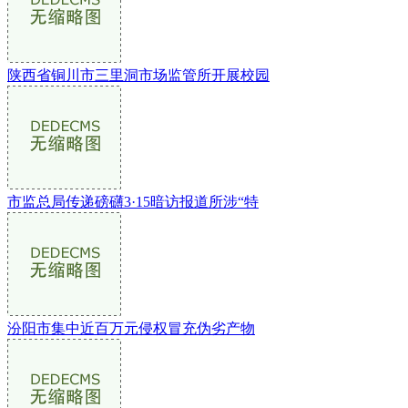
陕西省铜川市三里洞市场监管所开展校园
市监总局传递磅礴3·15暗访报道所涉“特
汾阳市集中近百万元侵权冒充伪劣产物