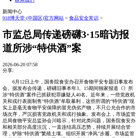
联系我们
新闻中心
918博天堂·(中国区)官方网站
>
食品安全常识
>
市监总局传递磅礴3·15暗访报
道所涉“特供酒”案
2026-06-20 07:58
分享:
6月12日上午，国务院食安办召开食物平安专题旧事发布
会。据发布会传递，磅礴旧事本年3。15期间独家报道《》所
涉“特供酒”案件已抓获犯罪嫌疑人40名。近年来，一些党政机
关和戎行表面制售“特供酒”牟取暴利，这些所谓的“特供酒”现
实上是毫无食物平安保障的冒充伪劣产物，不只公允合作的市
场次序，严沉损害党政机关和戎行抽象。发布会上，市场监管
总局食物平安总监孙会川暗示，针对此类问题，国务院食安办
和相关部分高度注沉，一直连结高压态势，持续开展结合管
理，铲除“特供酒”繁殖土壤。组织开展“净风”步履、市场监管