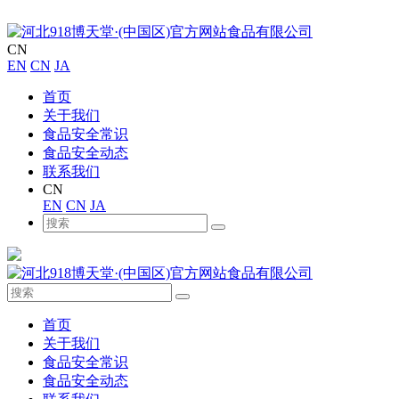
CN
EN
CN
JA
首页
关于我们
食品安全常识
食品安全动态
联系我们
CN
EN
CN
JA
首页
关于我们
食品安全常识
食品安全动态