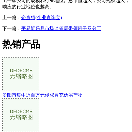
出一家公司的规模和行业地位。总市值越大，公司规模越大，
响应的行业地位也越高。
上一篇：
企查猫(企业查询宝)
下一篇：
平易近乐县市场监管局带领班子及分工
热销产品
汾阳市集中近百万元侵权冒充伪劣产物