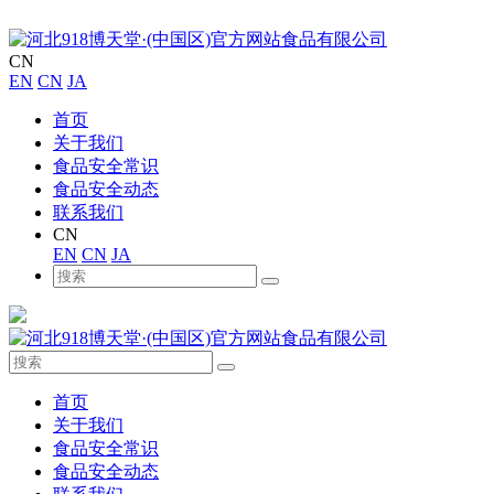
CN
EN
CN
JA
首页
关于我们
食品安全常识
食品安全动态
联系我们
CN
EN
CN
JA
首页
关于我们
食品安全常识
食品安全动态