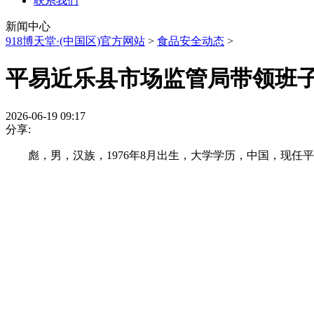
联系我们
新闻中心
918博天堂·(中国区)官方网站
>
食品安全动态
>
平易近乐县市场监管局带领班
2026-06-19 09:17
分享:
彪，男，汉族，1976年8月出生，大学学历，中国，现任