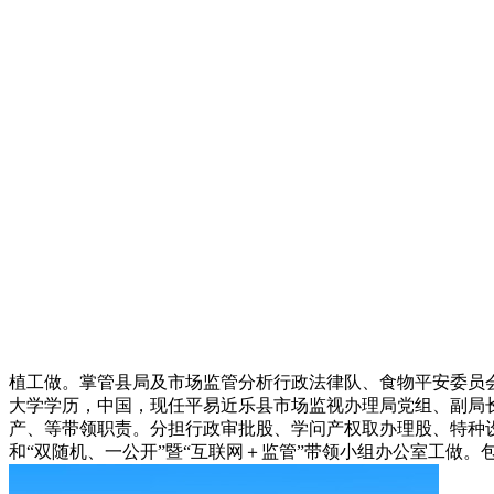
植工做。掌管县局及市场监管分析行政法律队、食物平安委员
大学学历，中国，现任平易近乐县市场监视办理局党组、副局
产、等带领职责。分担行政审批股、学问产权取办理股、特种
和“双随机、一公开”暨“互联网＋监管”带领小组办公室工做