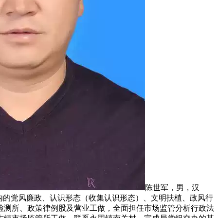
陈世军，男，汉
畴内的党风廉政、认识形态（收集认识形态）、文明扶植、政风行
检测所、政策律例股及营业工做，全面担任市场监管分析行政法