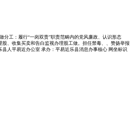
工做分工：履行“一岗双责”职责范畴内的党风廉政、认识形态
理股、收集买卖和告白监视办理股工做。担任禁毒、、赞扬举报
县人平易近办公室 承办：平易近乐县消息办事核心 网坐标识