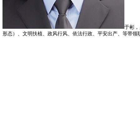
于彬，
形态）、文明扶植、政风行风、依法行政、平安出产、等带领