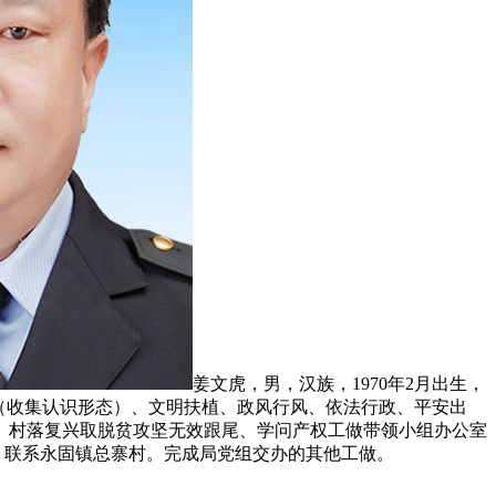
姜文虎，男，汉族，1970年2月出生，
（收集认识形态）、文明扶植、政风行风、依法行政、平安出
、村落复兴取脱贫攻坚无效跟尾、学问产权工做带领小组办公室
。联系永固镇总寨村。完成局党组交办的其他工做。