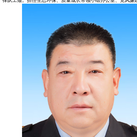
律队工做。担任生态环保、质量成长带领小组办公室、党风廉