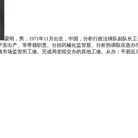
梁明，男，1971年11月出生，中国，分析行政法律队副队长
平安出产、等带领职责。分担药械化监管股、分析协调取应急办
市场监管所工做。完成局党组交办的其他工做。从办：平易近乐