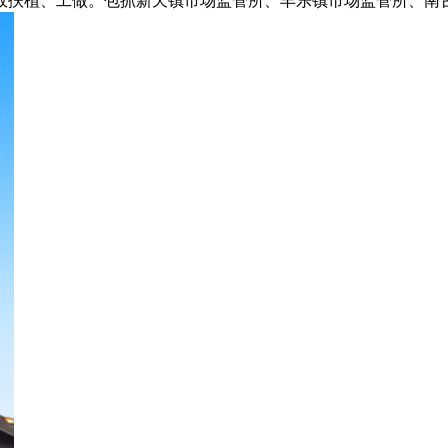
政扶植、工做。包抓新天镇市场监管所、丰乐镇市场监管所、南