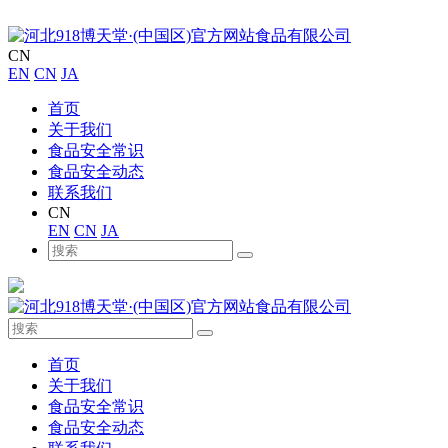
CN
EN
CN
JA
首页
关于我们
食品安全常识
食品安全动态
联系我们
CN
EN
CN
JA
首页
关于我们
食品安全常识
食品安全动态