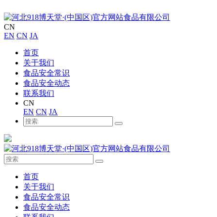
CN
EN
CN
JA
首页
关于我们
食品安全常识
食品安全动态
联系我们
CN
EN
CN
JA
首页
关于我们
食品安全常识
食品安全动态