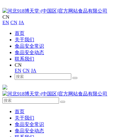
CN
EN
CN
JA
首页
关于我们
食品安全常识
食品安全动态
联系我们
CN
EN
CN
JA
首页
关于我们
食品安全常识
食品安全动态