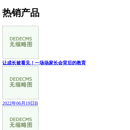
热销产品
让成长被看见！一场场家长会背后的教育
2022年06月19日B