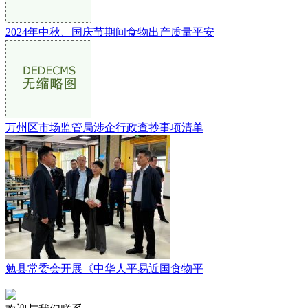
2024年中秋、国庆节期间食物出产质量平安
万州区市场监管局涉企行政查抄事项清单
勉县常委会开展《中华人平易近国食物平