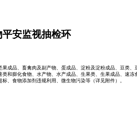
物平安监视抽检环
果成品、畜禽肉及副产物、蛋成品、淀粉及淀粉成品、豆类、豆
类和膨化食物、水产物、水产成品、生果类、生果成品、速冻食物
超标、食物添加剂违规利用、微生物污染等（详见附件）。