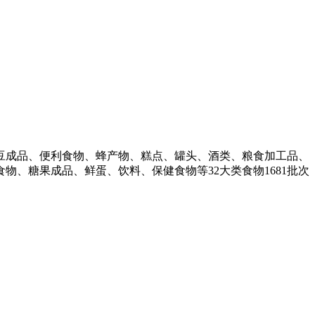
成品、便利食物、蜂产物、糕点、罐头、酒类、粮食加工品、
、糖果成品、鲜蛋、饮料、保健食物等32大类食物1681批次