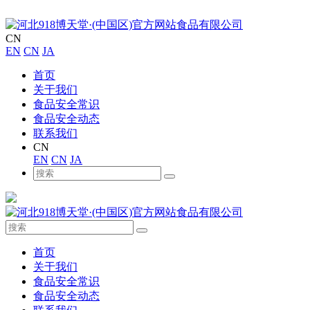
CN
EN
CN
JA
首页
关于我们
食品安全常识
食品安全动态
联系我们
CN
EN
CN
JA
首页
关于我们
食品安全常识
食品安全动态