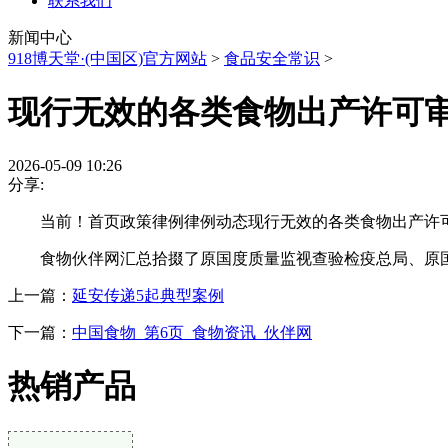
联系我们
新闻中心
918博天堂·(中国区)官方网站
>
食品安全常识
>
现行无效的各类食物出产许可
2026-05-09 10:26
分享:
当前！首页政策律例律例动态现行无效的各类食物出产许可审查细
食物伙伴网汇总拾掇了原国度质量监视查验检疫总局、原国
上一篇：
延安传递5起典型案例
下一篇：
中国食物_第6页_食物资讯_伙伴网
热销产品