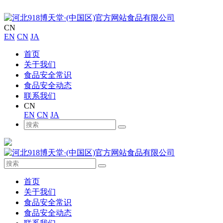
CN
EN
CN
JA
首页
关于我们
食品安全常识
食品安全动态
联系我们
CN
EN
CN
JA
首页
关于我们
食品安全常识
食品安全动态