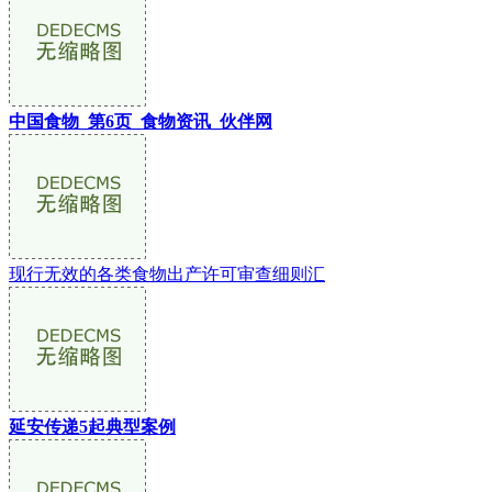
中国食物_第6页_食物资讯_伙伴网
现行无效的各类食物出产许可审查细则汇
延安传递5起典型案例