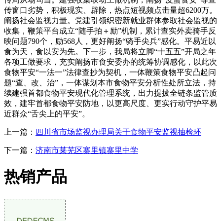
传窗口劣势，积极现实、辟除，热点短视频点击量超6200万。
阐扬社会监视力量。党建引领织密新就业群体参取社会监视的
收集，鞭策平台成立“随手拍＋励”机制，累计查实外卖骑手反
映问题790个，励568人，更好阐扬“骑手尖兵”感化。平易近以
食为天，食以安为先。下一步，我局将立脚“十五五”开局之年
各项工做要求，充实阐扬市食安委办的统筹协调感化，以此次
食物平安“一法一”法律查抄为契机，一体鞭策食物平安凸起问
题“查、改、治”，一体谋划本市食物平安分析性处所立法，持
续建强首都食物平安现代化管理系统，出力提拔全链条监管质
效，建牢首都食物平安防地，以更高尺度、更实行动守护平易
近群众“舌尖上的平安”。
上一篇：
四川省市场监视办理局关于食物平安监视抽检环
下一篇：
济南市莱芜区寨里镇寨里中学
热销产品