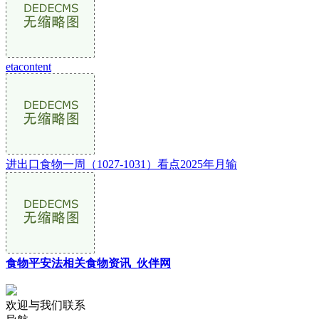
etacontent
进出口食物一周（1027-1031）看点2025年月输
食物平安法相关食物资讯_伙伴网
欢迎与我们联系