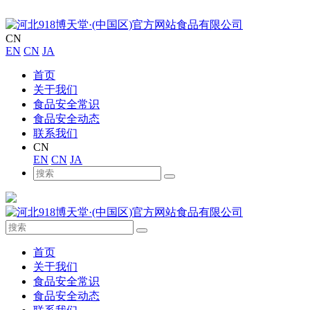
CN
EN
CN
JA
首页
关于我们
食品安全常识
食品安全动态
联系我们
CN
EN
CN
JA
首页
关于我们
食品安全常识
食品安全动态