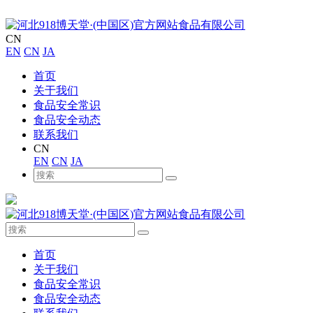
CN
EN
CN
JA
首页
关于我们
食品安全常识
食品安全动态
联系我们
CN
EN
CN
JA
首页
关于我们
食品安全常识
食品安全动态