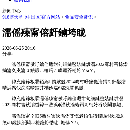
联系我们
新闻中心
918博天堂·(中国区)官方网站
>
食品安全常识
>
濡傜殝甯傛皯鏀垮眬
2026-06-25 20:16
分享:
濡傜殝甯傚吇鑰佺瓑绀句細鏈嶅姟鏈烘瀯2022骞村害椋熷
搧瀹夊叏瀹ｄ紶鍛ㄦ椿鍔ㄥ疄鏂芥柟妗？/a？。
鍏充簬鍗板彂銆婂鐨嬪競2024骞村吇鑰佹湇鍔℃皯鐢熷
疄浜嬪伐浣滃疄鏂芥柟妗堛€嬬殑閫氱煡。
鍏充簬鍗板彂濡傜殝甯傚吇鑰佺瓑绀句細鏈嶅姟鏈烘瀯
2022骞村害鈥滃畨鍏ㄧ敓浜ф湀鈥濇椿鍔ㄦ柟妗堢殑閫氱煡。
濡傜殝甯？026骞村害鈥滃弻闅忔満銆佷竴鍏紑鈥濈洃
绠¤鍒掞紙閮ㄩ棬鑱斿悎璁″垝锛？/a。