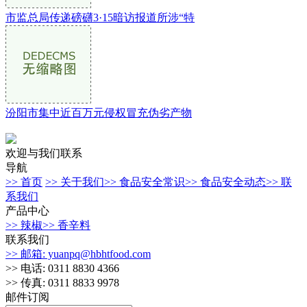
市监总局传递磅礴3·15暗访报道所涉“特
汾阳市集中近百万元侵权冒充伪劣产物
欢迎与我们联系
导航
>> 首页
>> 关于我们
>> 食品安全常识
>> 食品安全动态
>> 联
系我们
产品中心
>> 辣椒
>> 香辛料
联系我们
>> 邮箱: yuanpq@hbhtfood.com
>> 电话: 0311 8830 4366
>> 传真: 0311 8833 9978
邮件订阅