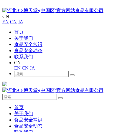
CN
EN
CN
JA
首页
关于我们
食品安全常识
食品安全动态
联系我们
CN
EN
CN
JA
首页
关于我们
食品安全常识
食品安全动态