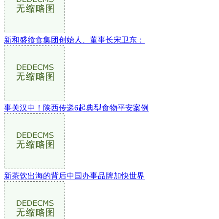
新和盛飨食集团创始人、董事长宋卫东：
事关汉中！陕西传递6起典型食物平安案例
新茶饮出海的背后中国办事品牌加快世界