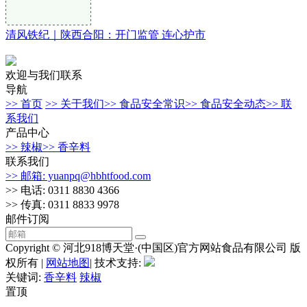
清风铁纪｜陕西合阳：开门监管 连心护市
欢迎与我们联系
导航
>> 首页
>> 关于我们
>> 食品安全常识
>> 食品安全动态
>> 联
系我们
产品中心
>> 辣椒
>> 香辛料
联系我们
>> 邮箱: yuanpq@hbhtfood.com
>> 电话: 0311 8830 4366
>> 传真: 0311 8833 9978
邮件订阅
Copyright © 河北918博天堂·(中国区)官方网站食品有限公司 版
权所有 |
网站地图
| 技术支持:
关键词:
香辛料
辣椒
置顶