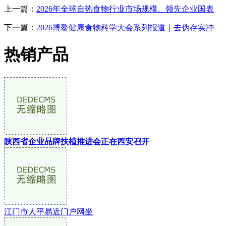
上一篇：
2026年全球自热食物行业市场规模、领先企业国表
下一篇：
2026博鳌健康食物科学大会系列报道｜去伪存实冲
热销产品
陕西省企业品牌扶植推进会正在西安召开
江门市人平易近门户网坐