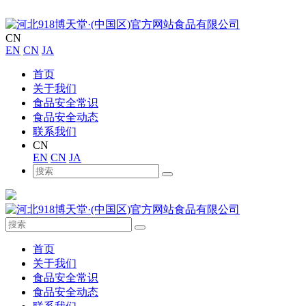
CN
EN
CN
JA
首页
关于我们
食品安全常识
食品安全动态
联系我们
CN
EN
CN
JA
首页
关于我们
食品安全常识
食品安全动态