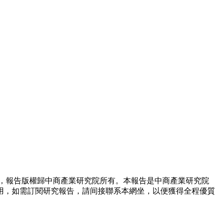
，報告版權歸中商產業研究院所有。本報告是中商產業研究院
用，如需訂閱研究報告，請间接聯系本網坐，以便獲得全程優質