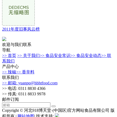
2011年度旧事风云榜
欢迎与我们联系
导航
>> 首页
>> 关于我们
>> 食品安全常识
>> 食品安全动态
>> 联
系我们
产品中心
>> 辣椒
>> 香辛料
联系我们
>> 邮箱: yuanpq@hbhtfood.com
>> 电话: 0311 8830 4366
>> 传真: 0311 8833 9978
邮件订阅
Copyright © 河北918博天堂·(中国区)官方网站食品有限公司 版
权所有 |
网站地图
| 技术支持: