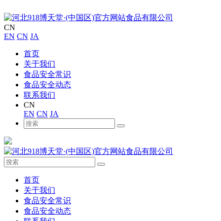
CN
EN
CN
JA
首页
关于我们
食品安全常识
食品安全动态
联系我们
CN
EN
CN
JA
首页
关于我们
食品安全常识
食品安全动态