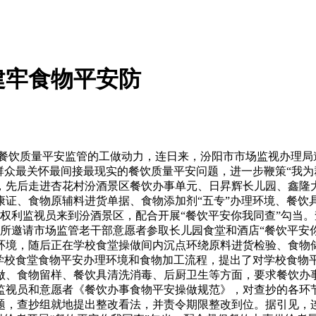
建牢食物平安防
饮质量平安监管的工做动力，连日来，汾阳市市场监视办理局
群众最关怀最间接最现实的餐饮质量平安问题，进一步鞭策“我为
先后走进杏花村汾酒景区餐饮办事单元、日昇辉长儿园、鑫隆大酒
康证、食物原辅料进货单据、食物添加剂“五专”办理环境、餐饮
部权利监视员来到汾酒景区，配合开展“餐饮平安你我同查”勾当
管所邀请市场监管老干部意愿者参取长儿园食堂和酒店“餐饮平安
环境，随后正在学校食堂操做间内沉点环绕原料进货检验、食物
会学校食堂食物平安办理环境和食物加工流程，提出了对学校食物
做、食物留样、餐饮具清洗消毒、后厨卫生等方面，要求餐饮办
监视员和意愿者《餐饮办事食物平安操做规范》，对查抄的各环
题，查抄组就地提出整改看法，并责令期限整改到位。据引见，连