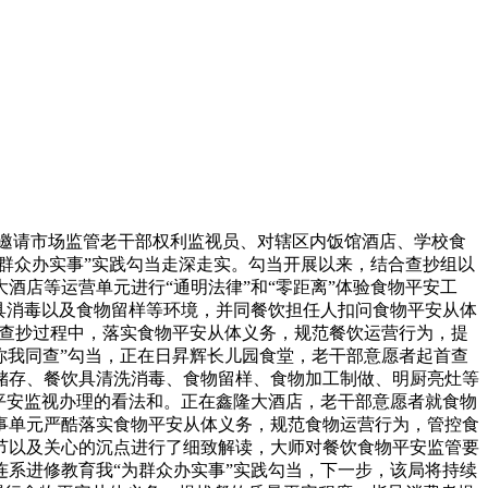
邀请市场监管老干部权利监视员、对辖区内饭馆酒店、学校食
群众办实事”实践勾当走深走实。勾当开展以来，结合查抄组以
店等运营单元进行“通明法律”和“零距离”体验食物平安工
具消毒以及食物留样等环境，并同餐饮担任人扣问食物平安从体
。查抄过程中，落实食物平安从体义务，规范餐饮运营行为，提
你我同查”勾当，正在日昇辉长儿园食堂，老干部意愿者起首查
储存、餐饮具清洗消毒、食物留样、食物加工制做、明厨亮灶等
平安监视办理的看法和。正在鑫隆大酒店，老干部意愿者就食物
事单元严酷落实食物平安从体义务，规范食物运营行为，管控食
节以及关心的沉点进行了细致解读，大师对餐饮食物平安监管要
系进修教育我“为群众办实事”实践勾当，下一步，该局将持续