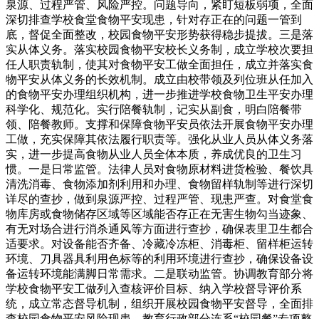
泉源、过程严管、风险严控。问题导向，紧盯短板弱项，全面
深切排查学校食堂食物平安现患，针对存正在的问题一管到
底，督促全面整改，校园食物平安形势获得稳步提拔。三是落
实从体义务。落实校园食物平安校长义务制，成立学校次要担
任人职责轨制，使其对食物平安工做全面担任，成立并落实食
物平安从体义务的长效机制。成立由校带领及列位班从任加入
的食物平安办理组织机构，进一步推进学校食物卫生平安办理
科学化、规范化。实行陪餐轨制，记实从副食，明白陪餐带
领、陪餐教师。支撑和保障食物平安员依法开展食物平安办理
工做，充实保障其依法履行职责等。强化从业人员从体义务落
实，进一步提高食物从业人员全体本质，养成优良的卫生习
惯。一是日常监管。法律人员对食物原材料进货检验、餐饮具
清洗消毒、食物添加剂利用和办理、食物留样轨制等进行深切
详尽的查抄，做到泉源严控、过程严管、现患严查。对食堂食
物库房或食物储存区域等区域能否存正在无害生物勾当迹象、
有无对场合进行消杀通风等方面进行查抄，确保表里卫生都合
适要求。对设备能否齐备、冷藏冷冻柜、消毒柜、留样柜运转
环境、刀具器具利用色标等的利用环境进行查抄，确保设备设
备运转环境能满脚日常需求。二是联动监管。协调教育部分将
学校食物平安工做列入查核评价目标、纳入学校督导评价系
统，成立常态督导机制，组织开展校园食物平安督导，全面排
查校园食物平安风险现患。教育行政部分连系“校园餐”专项整