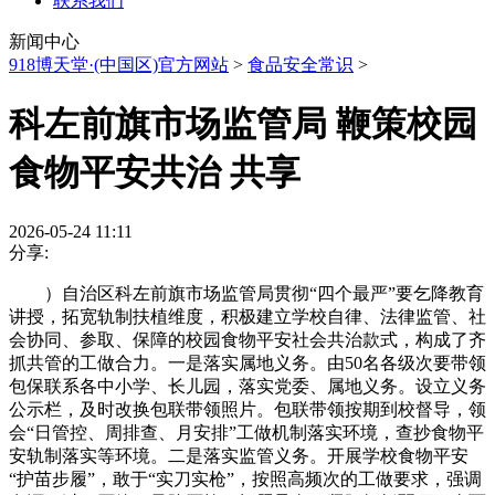
联系我们
新闻中心
918博天堂·(中国区)官方网站
>
食品安全常识
>
科左前旗市场监管局 鞭策校园
食物平安共治 共享
2026-05-24 11:11
分享:
）自治区科左前旗市场监管局贯彻“四个最严”要乞降教育
讲授，拓宽轨制扶植维度，积极建立学校自律、法律监管、社
会协同、参取、保障的校园食物平安社会共治款式，构成了齐
抓共管的工做合力。一是落实属地义务。由50名各级次要带领
包保联系各中小学、长儿园，落实党委、属地义务。设立义务
公示栏，及时改换包联带领照片。包联带领按期到校督导，领
会“日管控、周排查、月安排”工做机制落实环境，查抄食物平
安轨制落实等环境。二是落实监管义务。开展学校食物平安
“护苗步履”，敢于“实刀实枪”，按照高频次的工做要求，强调