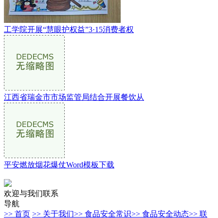
工学院开展“慧眼护权益”3·15消费者权
江西省瑞金市市场监管局结合开展餐饮从
平安燃放烟花爆仗Word模板下载
欢迎与我们联系
导航
>> 首页
>> 关于我们
>> 食品安全常识
>> 食品安全动态
>> 联