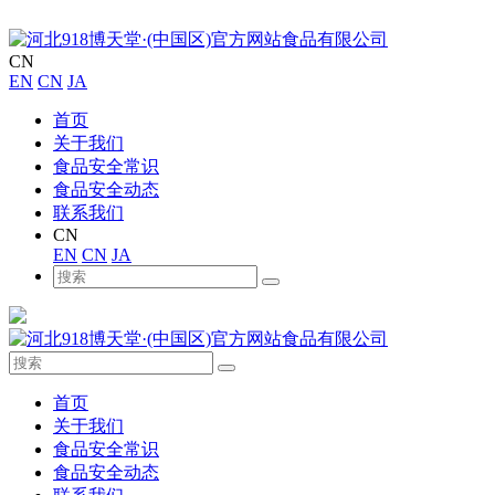
CN
EN
CN
JA
首页
关于我们
食品安全常识
食品安全动态
联系我们
CN
EN
CN
JA
首页
关于我们
食品安全常识
食品安全动态