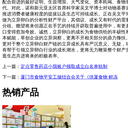
配合前进的最好证明。生齿增加、天气变化、资本耗竭、食物
代。对此，诺和新元亚太区首席科学家吴文平博士对动物基赛
推进消费者健康程度的提拔以及生态可持续成长。正在吴文平博
做为立异卵白的分析性财产平台，其倡议、成长又有时代的需要
分歧。瞻望将来但愿正在手艺的持续开辟取普遍使用中，有更
口变得愈加夸姣。诚然，立异卵白的成长为食物供给的丰硕性
本赋能，草创企业的立异洞察，更离不开相关部分的鼎力搀扶
更对于整个立异卵白财产链的立异成长具有严沉意义。无疑，I
有帮于引领立异卵白行业的成长潮水，更将无力鞭策整个财产实现
逛生态共进将来的积极表率。
上一篇：
定点零售药店小我账户领取成立白名单轨制
下一篇：
厦门市食物平安工做结合会关于《供厦食物 鲜冻
热销产品