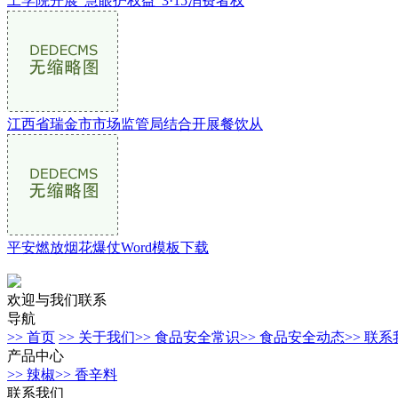
工学院开展“慧眼护权益”3·15消费者权
江西省瑞金市市场监管局结合开展餐饮从
平安燃放烟花爆仗Word模板下载
欢迎与我们联系
导航
>> 首页
>> 关于我们
>> 食品安全常识
>> 食品安全动态
>> 联
产品中心
>> 辣椒
>> 香辛料
联系我们