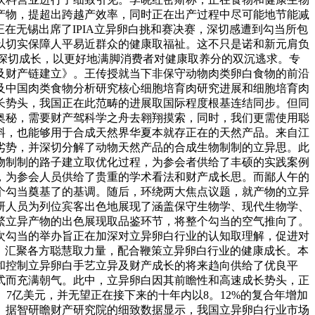
产物，提超出跨越产效率，同时正在出产过程中尽可能地节能减
在无锡出席了IPIA立异卵白挑和赛决赛，深切感遭到勾当所包
以切实保障人平易近群众的健康取福祉。这不只是诺和新元肩负
的深切成长，以更好地满脚消费者对健康取养分的双沉逃求。专
及财产链建立》。王传授就当下非保守动物肉类卵白食物的前沿
及中国肉类食物分析研究核心细胞培育肉研究进展和细胞培育肉
长势头，我国正在此范畴的进展取国际程度根基连结同步。但同
奥秘，需要财产驾科学之舟去翱翔摸索，同时，我们更需使用聪
料，也能够用于合成天然界华夏本就存正在的天然产品。来自江
劣势，并深切分解了动物天然产品的合成生物制制的立异思。此
物制制的路子建立取优化过程，为参会者供给了丰硕的实践案例
，为参会人员供给了贵重的学术看法和财产成长思。而鄙人午的
个勾当奠基了的基调。随后，环绕两大焦点议题，就产物的立异
研人员为列位宾客出色地展现了涵盖保守生物学、现代生物学、
繁立异产物的出色展现取品鉴环节，将整个勾当的空气推向了。
次勾当的举办旨正在加深对立异卵白行业的认知取理解，促进对
取，汇聚各方聪慧取力量，配合鞭策立异卵白行业的健康成长。本
和控制立异卵白手艺立异及财产成长的将来趋向供给了优良平
式而充满朝气。此中，立异卵白因其前瞻性和高速成长势头，正
已达到149。7亿美元，并无望正在接下来的十年内以8。12%的复合年增加
长。据智研瞻财产研究院的细致数据显示，我国立异卵白行业市场