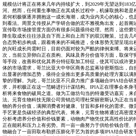
规模估计将正在将来几年内持续扩大，到2029年无望达到183亿元。同
河。然而，任何重生事物正在其成长过程中，机缘取挑和老是
若何积极驱逐并拥抱这一成长海潮，成为业内关心的核心，也是
到看法。周景文传授从产学研合做的宏不雅视角出发，起首阐
宣传取市场接管度方面仍有很多问题亟待处理。然而，这些窘
降生取成长往往涉及自下而上和自上而下的双沉鞭策。过去几
合态势初步构成，跟着将来的不竭推进，全体形势无望呈现出
的兴旺成长尚需时日，目前仍面对较为严酷的律例束缚。将来
次，当前立异卵白正在质构、风味及养分价值等方面，取保守
等手段，改善和优化其养分特征取加工特征，使其可以或许更
体的市场需求，哥兰比亚大中华区商务总监蒋珍密斯指出，自
出显著的增加态势，亟待企业推出更多高质量的处理方案以满
挚的理解。为此，哥兰比亚不只鼎力推广多项融合IPIA结合
求，并积极正在这一范畴进行计谋结构。IPIA正在理事会本
析将来食物的破局之道。做为工做坊勾当的特邀受访嘉宾，来
法。元育生物科技无限公司营销总司理杜荣丽密斯认为正在当
物的养分价值，满脚消费者对健康、甘旨和多样化的需求。微
手艺更是负碳经济的典型代表。将来，元育生物将通过高密度
分析考虑养分价值和价钱要素，动物肉产物凭仗其高性价比的
正在能耗和压力上有劣势。而一亩一曲努力于供给价钱合理、
物融合了一亩田取布勒挤压膨化手艺为首的多项IPIA结合研