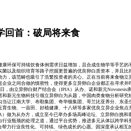
艺逛学回首：破局将来食
康环保可持续饮食体例需求日益增加，且合成生物学等手艺的不
实菌以及组织培育等路子挖掘更普遍的优良卵白质资本，并且比
动力，该范畴也吸引了浩繁投资者的关心。正在当前将来食物立
逛企业之间合做的慎密性，使得更多立异卵白企业都正在寻求并
，由立异卵白财产结合会（IPIA）从办、诺和新元Novonesis
诺和新元生物科技引领立异卵白为从题，中国肉类食物分析研究
当让江南大学、布勒集团、奇华顿集团、哥兰比亚养分、东圣生
元育生物、一亩田、好植健康、十八研等多家优良立异企业焦点
IA）做为从办方，成立至今已举办多场高峰论坛、立异卵白挑和赛
行业瓶颈的处理之道，通过平台劣势，推进多元从体以跨学科形
合帮力行业良性化、可持续、绿色成长的心愿。因深度承认相互的成