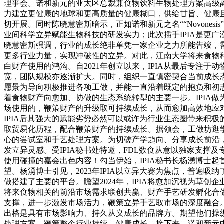
理事会。诺和新元的亚太区总裁兼食物饮料生物处理方案高级副
力建立更健康的地球和更高质量的健康糊口，供给甘旨、健康且
切开展。同时陈晓慧密斯暗示，正如诺和新元之名““Novon
业间科学立异赋能生物科技的研发实力；此次插手IPIA是更
晓慧密斯强调，行业的成长绝非单凭一家企业之力所能告竣，
更多行业力量，实现冲破性的立异。对此，江南大学将来食物科学
白财产使用的鸿沟。自2021年创立以来，IPIA从最后专
宽，团队规模亦逐渐扩大。同时，组织一直慎密契合当前成长态
愿景为导向积极推进各项工做，并能一直沿着既定的抱负和初志稳步
着食物财产向愈加、协做的生态系统转型的主要一步。IPIA
场使用的，鞭策财产的升级取可持续成长，从而愈加高效地应
IPIA后其强大的赋能劣势必然可以或许为行业生态圈带来积
取贸易化历程，配合鞭策财产的持续成长。据领会，工做坊逛学
心的尝试室和手艺处理方案。为切磋产学趋向、分享成长前沿
发立异灵感。受IPIA秘书处特邀，FDL数食从意以独家支
使用碰撞的嘉会出色内容！勾当伊始，IPIA秘书长杨湧博士
望。杨湧博士引见，2023年IPIA以立异大赛为焦点，普
做搭建了主要的平台。瞻望2024年，IPIA将愈加沉视为草
将来食物相关的前沿市场需求联创共赢、财产手艺研发孵化合
支撑，进一步激发市场活力，鞭策立异手艺取市场的深度融合。
出格是具有市场影响力、持久从义成长的品牌方。期望他们操
处理方案，鞭策整个行业持续、健康成长。接下来，诺和新元