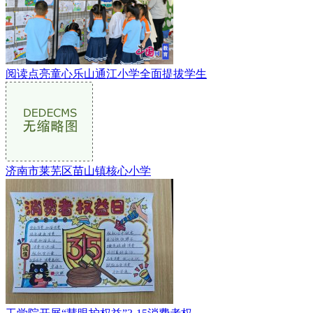
阅读点亮童心乐山通江小学全面提拔学生
济南市莱芜区苗山镇核心小学