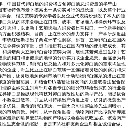
白，到2060年，中国替代卵白质的消费将占领卵白质总消费量的半壁山
国市场特色布景下摸索出一条切实可行的成长道，以及整个行业
A理事会、相关范畴的专家学者以及企业代表纷纷颁发了本人的独
卵白为从的将来食物正在口感、成本、市场准入和律例环节以及
应对挑和，以更新手艺加快融入消费者日常糊口。一个新事物的
策方面积极结构。目前，正在部分的鼎力支撑下，产学研深度融
，李晓红密斯提出了两点环节性洞察。起首，立异卵白正在国内
关法令律例的审批，进而推进其正在国内市场的使用取成长。其
）和烘焙两大立异卵白食物范畴为例，展现其若何通过生物手艺
健康的糊口和更健康的地球的分析实力取企业愿景。面临更为具
食物饮料范畴，对卵白质总摄入和对多元化卵白质的需求均呈现
长的企业，哥兰比亚正在卵白范畴一直连结着灵敏的洞察力和深
立异产物，还灵敏地洞察到市场中对于动动物卵白连系的潜正在需
道的普遍拓展，并结合IPIA浩繁社群友商的力量取看法配合探
司理赵臣岭先生别离针对各自专注的细分范畴给出深刻的行业看
立异卵白是操纵现代科技对卵白质改性后的新型产品，能提拔食
、不激发过敏等。并且从可持续出产角度上看，优良的微藻出产
更多优良、廉价的卵白来历。一亩田总司理赵臣岭先生则暗示，
漠的市场前景。同时，从环保角度看，动物肉财产比拟保守养殖
自家最新的喷鼻麦筋动物肉产物供取会嘉宾试吃品鉴。该素肉产
性生态合做的缩影，更是IPIA社群友商企业对相互诚信合做、