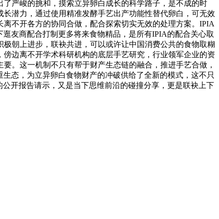
出了严峻的挑和，摸索立异卵白成长的科学路子，是不成的时
成长潜力，通过使用精准发酵手艺出产功能性替代卵白，可无效
离不开各方的协同合做，配合探索切实无效的处理方案。IPIA
逛友商配合打制更多将来食物精品，是所有IPIA的配合关心取
积极朝上进步，联袂共进，可以或许让中国消费公共的食物取糊
，傍边离不开学术科研机构的底层手艺研究，行业领军企业的资
主要。这一机制不只有帮于财产生态链的融合，推进手艺合做，
创重生态，为立异卵白食物财产的冲破供给了全新的模式，这不只
工做的公开报告请示，又是当下思维前沿的碰撞分享，更是联袂上下