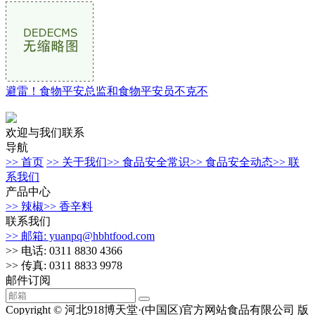
避雷！食物平安总监和食物平安员不克不
欢迎与我们联系
导航
>> 首页
>> 关于我们
>> 食品安全常识
>> 食品安全动态
>> 联
系我们
产品中心
>> 辣椒
>> 香辛料
联系我们
>> 邮箱: yuanpq@hbhtfood.com
>> 电话: 0311 8830 4366
>> 传真: 0311 8833 9978
邮件订阅
Copyright © 河北918博天堂·(中国区)官方网站食品有限公司 版