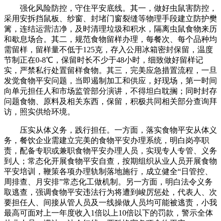
强化风险防控，守住平安底线。其一，做好虫鼠害防控，
采用安拆挡鼠板、纱窗、封堵门窗裂缝等物理手段建立防护樊
篱，连结运营洁净，及时清理垃圾和积水，隔离虫鼠食物来历
和歇息场合。其二，规范食物留样办理，每餐次、每个品种均
需留样，留样量不低于125克，存入公用冰箱密封保留，温度
节制正在0-8℃，保留时长不少于48小时，细致做好留样记
实，严禁私行处置留样食物。其三，完美应急措置流程，一旦
发觉食物平安问题，当即遏制加工和供应，好现场，第一时间
向单元担任人和市场监管部分演讲，不得坦白耽搁；同时封存
问题食物、原料及相关东西，保留，积极共同相关部分查询拜
访，照实供给环境。
压实从体义务，践行担任。一方面，落实食物平安从体义
务，餐饮企业需建立完美的食物平安办理系统，明白岗亭职
责，配备专职或兼职食物平安办理人员，实现专人专管、义务
到人；常态化开展食物平安自查，按期组织从业人员开展食物
平安培训，鞭策各项办理轨制落地施行，成立健全“日管控、
周排查、月安排”常态化工做机制。另一方面，明白法令义务
取逃查，强调食物平安违法行为将遭到峻厉惩处，代表人、次
要担任人、间接从管人员及一线操做人员均可能被逃责，小我
最高可面对上一年度收入1倍以上10倍以下的罚款，警示全体