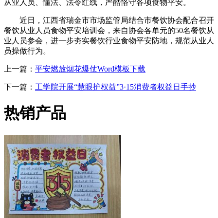
从业人员、懂法、法令红线，严酷恪守各项食物平安。
近日，江西省瑞金市市场监管局结合市餐饮协会配合召开
餐饮从业人员食物平安培训会，来自协会各单元的50名餐饮从
业人员参会，进一步夯实餐饮行业食物平安防地，规范从业人
员操做行为。
上一篇：
平安燃放烟花爆仗Word模板下载
下一篇：
工学院开展“慧眼护权益”3·15消费者权益日手抄
热销产品