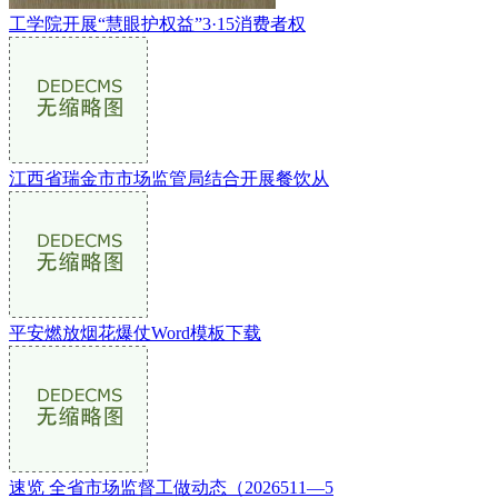
工学院开展“慧眼护权益”3·15消费者权
江西省瑞金市市场监管局结合开展餐饮从
平安燃放烟花爆仗Word模板下载
速览 全省市场监督工做动态（2026511—5