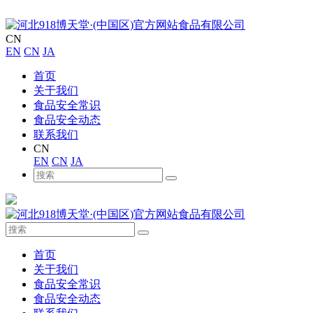
CN
EN
CN
JA
首页
关于我们
食品安全常识
食品安全动态
联系我们
CN
EN
CN
JA
首页
关于我们
食品安全常识
食品安全动态