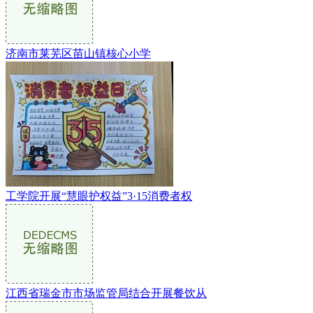
济南市莱芜区苗山镇核心小学
工学院开展“慧眼护权益”3·15消费者权
江西省瑞金市市场监管局结合开展餐饮从