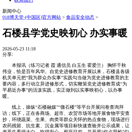
联系我们
新闻中心
918博天堂·(中国区)官方网站
>
食品安全动态
>
石楼县学党史映初心 办实事暖
2026-05-23 11:18
分享:
本报讯（练习记者 霞 通信员 白玉生 霍爱兰） 胸怀千秋
伟业，恰是百年风华。自党史进修教育开展以来，石楼县各级
机关单元把“我为群众办实事”实践勾当做为党史进修教育的主
要内容，多行动立异进修形式，切实鞭策党史进修教育成“为
平易近办事”的活泼实践，实正做到以实事映初心，以办事
暖。
线上，操纵“石楼融媒”“微石楼”等平台开展问卷查询拜
访；线下，正在各商场、超市、农贸市场等地开展食物平安查
抄，环绕蔬菜、生果、肉类等群众关怀的热点食物，现场进行
农药残留、抗生素、沉金属等项目标快速查验并公示成果，让
老苍生看得大白，吃得安心。截至目前，共开展“你点我检”勾