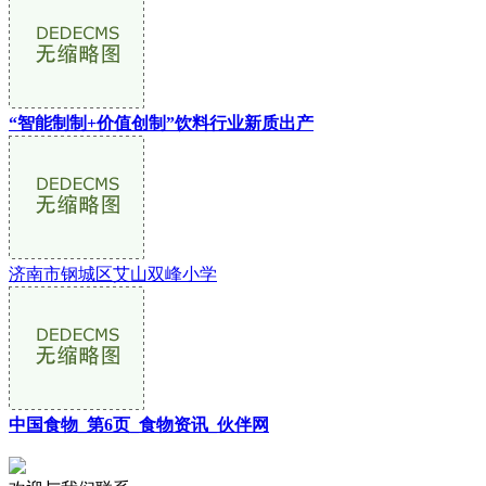
“智能制制+价值创制”饮料行业新质出产
济南市钢城区艾山双峰小学
中国食物_第6页_食物资讯_伙伴网