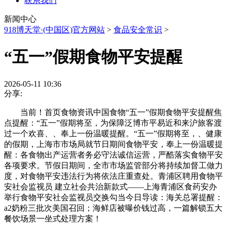
联系我们
新闻中心
918博天堂·(中国区)官方网站
>
食品安全常识
>
“五一”假期食物平安提醒
2026-05-11 10:36
分享:
当前！首页食物资讯中国食物“五一”假期食物平安提醒焦
点提醒：“五一”假期将至，为保障泛博市平易近和来沪旅客渡
过一个欢喜、、奉上一份温暖提醒。“五一”假期将至，、健康
的假期，上海市市场局就节日期间食物平安，奉上一份温暖提
醒：各食物出产运营者务必守法诚信运营，严酷落实食物平安
各项要求。节假日期间，全市市场监管部分将持续加督工做力
度，对食物平安违法行为将依法庄重查处。青浦区聘用食物平
安社会监视员 建立社会共治新款式——上海青浦区食药安办
举行食物平安社会监视员交换勾当今日导读：海关总署提醒：
a2奶粉三批次美国召回；海鲜店被曝价钱过高，一篇解锁五大
餐饮场景一坐式处理方案！