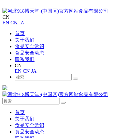
CN
EN
CN
JA
首页
关于我们
食品安全常识
食品安全动态
联系我们
CN
EN
CN
JA
首页
关于我们
食品安全常识
食品安全动态