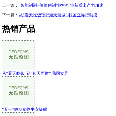
上一篇：
“智能制制+价值创制”饮料行业新质出产力加速
下一篇：
从“看天吃饭”到“知天而做” 我国立异行动摸
热销产品
从“看天吃饭”到“知天而做” 我国立异
“五一”假期食物平安提醒