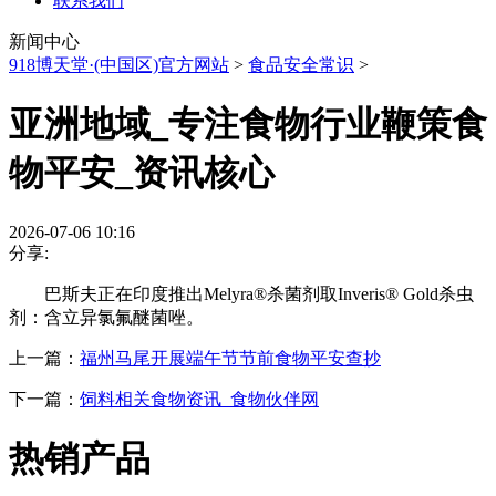
联系我们
新闻中心
918博天堂·(中国区)官方网站
>
食品安全常识
>
亚洲地域_专注食物行业鞭策食
物平安_资讯核心
2026-07-06 10:16
分享:
巴斯夫正在印度推出Melyra®杀菌剂取Inveris® Gold杀虫
剂：含立异氯氟醚菌唑。
上一篇：
福州马尾开展端午节节前食物平安查抄
下一篇：
饲料相关食物资讯_食物伙伴网
热销产品