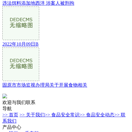
违法饵料添加地西泮 涉案人被刑拘
2022年10月09日B
固原市市场监视办理局关于开展食物相关
欢迎与我们联系
导航
>> 首页
>> 关于我们
>> 食品安全常识
>> 食品安全动态
>> 联
系我们
产品中心