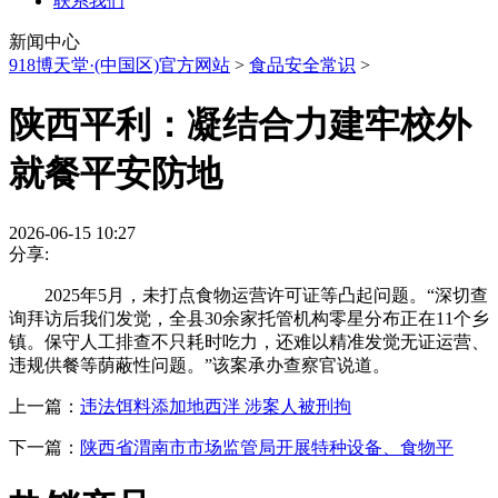
联系我们
新闻中心
918博天堂·(中国区)官方网站
>
食品安全常识
>
陕西平利：凝结合力建牢校外
就餐平安防地
2026-06-15 10:27
分享:
2025年5月，未打点食物运营许可证等凸起问题。“深切查
询拜访后我们发觉，全县30余家托管机构零星分布正在11个乡
镇。保守人工排查不只耗时吃力，还难以精准发觉无证运营、
违规供餐等荫蔽性问题。”该案承办查察官说道。
上一篇：
违法饵料添加地西泮 涉案人被刑拘
下一篇：
陕西省渭南市市场监管局开展特种设备、食物平