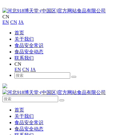
CN
EN
CN
JA
首页
关于我们
食品安全常识
食品安全动态
联系我们
CN
EN
CN
JA
首页
关于我们
食品安全常识
食品安全动态