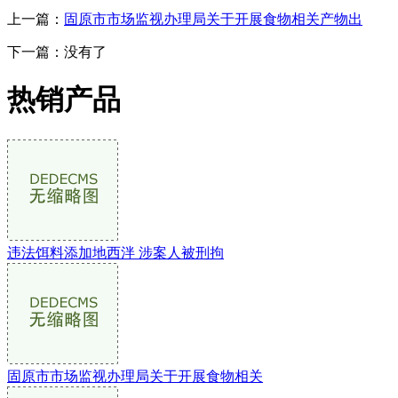
上一篇：
固原市市场监视办理局关于开展食物相关产物出
下一篇：没有了
热销产品
违法饵料添加地西泮 涉案人被刑拘
固原市市场监视办理局关于开展食物相关