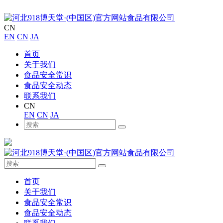
CN
EN
CN
JA
首页
关于我们
食品安全常识
食品安全动态
联系我们
CN
EN
CN
JA
首页
关于我们
食品安全常识
食品安全动态