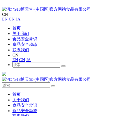
CN
EN
CN
JA
首页
关于我们
食品安全常识
食品安全动态
联系我们
CN
EN
CN
JA
首页
关于我们
食品安全常识
食品安全动态