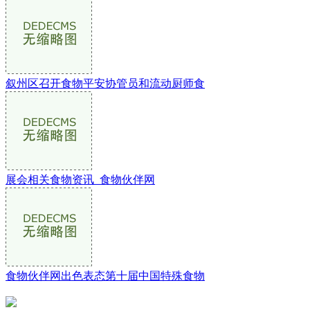
叙州区召开食物平安协管员和流动厨师食
展会相关食物资讯_食物伙伴网
食物伙伴网出色表态第十届中国特殊食物