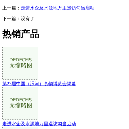
上一篇：
走进水企及水源地万里巡访勾当启动
下一篇：没有了
热销产品
第23届中国（漯河）食物博览会揭幕
走进水企及水源地万里巡访勾当启动