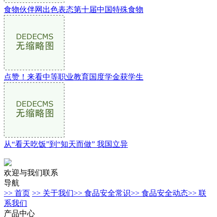
食物伙伴网出色表态第十届中国特殊食物
点赞！来看中等职业教育国度学金获学生
从“看天吃饭”到“知天而做” 我国立异
欢迎与我们联系
导航
>> 首页
>> 关于我们
>> 食品安全常识
>> 食品安全动态
>> 联
系我们
产品中心