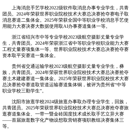
上海消息手艺学校2022级软件取消息办事专业学生，共青
团员。2024年荣获世界职业院校技术大赛总决赛抢夺赛电子取
消息赛道二集体金。2025年荣获全国中等职业学校消息手艺使
用能力大赛决赛大数据使用取AI办事赛道集体一等。
浙江省绍兴市中等专业学校2023级航空摄影丈量专业学
生，共青团员。2024年荣获浙江省中等职业学校职业能力大赛
工程丈量赛项集体一等、世界职业院校技术大赛总决赛抢夺赛
资本取平安赛道一集体金。
贵州省交通运输学校2023级航空摄影丈量专业学生，彝
族，共青团员。2024年荣获世界职业院校技术大赛总决赛抢夺
赛土木建建赛道一集体金。2025年荣获世界职业院校技术大赛
总决赛抢夺赛道取管道运输赛道集体铜，被评为贵州省“中等
职业学校三勤学生”。
沈阳市旅逛学校2024级旅逛办事取办理专业学生，回族，
共青团员。2025年荣获世界职业院校技术大赛总决赛抢夺赛旅
逛赛道集体金、一带一暨金砖国度技术成长取手艺立异大赛
——首届旅逛数字化产物设想取营销赛项职教组决赛集体三
等。