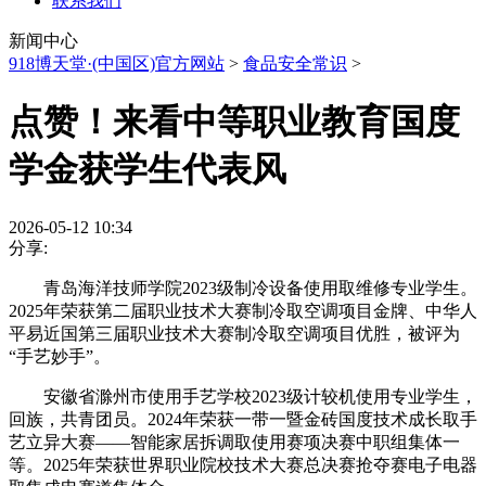
联系我们
新闻中心
918博天堂·(中国区)官方网站
>
食品安全常识
>
点赞！来看中等职业教育国度
学金获学生代表风
2026-05-12 10:34
分享:
青岛海洋技师学院2023级制冷设备使用取维修专业学生。
2025年荣获第二届职业技术大赛制冷取空调项目金牌、中华人
平易近国第三届职业技术大赛制冷取空调项目优胜，被评为
“手艺妙手”。
安徽省滁州市使用手艺学校2023级计较机使用专业学生，
回族，共青团员。2024年荣获一带一暨金砖国度技术成长取手
艺立异大赛——智能家居拆调取使用赛项决赛中职组集体一
等。2025年荣获世界职业院校技术大赛总决赛抢夺赛电子电器