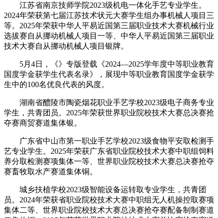
江苏省南京技师学院2023级机电一体化手艺专业学生。
2024年荣获第七届江苏技术状元大赛学生组办事机械人项目三
等。2025年荣获中华人平易近国第三届职业技术大赛机械行业
选拔赛自从挪动机械人项目一等、中华人平易近国第三届职业
技术大赛自从挪动机械人项目银牌。
5月4日，《》专版登载《2024—2025学年度中等职业教育
国度学金获学生代表名录》，展现中等职业教育国度学金获学
生中的100名优良代表的风度。
湖南省醴陵市陶瓷烟花职业手艺学校2023级电子商务专业
学生，共青团员。2025年荣获世界职业院校技术大赛总决赛抢
夺赛商贸赛道集体银。
广东省中山市第一职业手艺学校2023级食物平安取检测手
艺专业学生。2025年荣获广东省职业院校技术大赛中职组饲料
养分取检测赛项集体一等、世界职业院校技术大赛总决赛抢夺
赛畜牧取水产赛道集体铜。
城乡扶植学校2023级智能设备运转取专业学生，共青团
员。2024年荣获省职业院校技术大赛中职组无人机操控取赛项
集体二等、世界职业院校技术大赛总决赛抢夺赛配备制制赛道