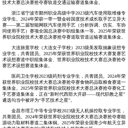
技术大赛总决赛抢夺赛轨道交通运输赛道集体金。
浙江省宁波市鄞州职业高级中学2023级汽车使用取维修专
业学生。2024年荣获一带一暨金砖国度技术成长取手艺立异大
赛——第二届智能网联汽车使用手艺（分析拆调、仿实、车协
同使用手艺）赛项全国总决赛中职组集体一等。2025年荣获世
界职业院校技术大赛总决赛抢夺赛道取管道运输赛道集体金。
大连旅逛学校（大连女子学校）2023级美发取抽象设想专
业学生，共青团员。2025年荣获世界职业院校技术大赛复赛艺
术设想赛道中职组集体金、世界职业院校技术大赛总决赛抢夺
赛艺术设想赛道集体金。
医药卫生学校2023级药剂专业学生，共青团员。2024年荣
获世界职业院校技术大赛总决赛抢夺赛食物药品取粮食赛道一
集体金。2025年荣获世界职业院校技术大赛总决赛抢夺赛化工
手艺赛道集体金，正在“新时代西部大开辟——现代职教之星”
遴选勾当中被评为“手艺技术之星”。
金昌市理工中等专业学校2023级无人机操控取专业学生，
共青团员。2024年荣获世界职业院校技术大赛总决赛抢夺赛能
源动力取材料赛道二集体铜。2025年荣获全国青少年航天立异