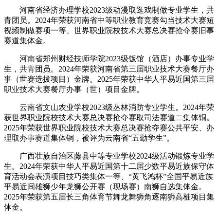
河南省经济办理学校2023级动漫取逛戏制做专业学生，共
青团员。2024年荣获河南省中等职业教育竞赛勾当技术大赛短
视频制做赛项一等、世界职业院校技术大赛总决赛抢夺赛旧事
赛道集体金。
河南省郑州财经技师学院2023级饭馆（酒店）办事专业学
生，共青团员。2024年荣获河南省第三届职业技术大赛餐厅办
事（世赛选拔项目）金牌。2025年荣获中华人平易近国第三届
职业技术大赛餐厅办事（世）项目金牌。
云南省文山农业学校2023级丛林消防专业学生。2024年荣
获世界职业院校技术大赛总决赛抢夺赛取司法赛道二集体铜。
2025年荣获世界职业院校技术大赛总决赛抢夺赛公共平安、办
理取办事赛道集体铜，被评为云南省“五勤学生”。
广西壮族自治区藤县中等专业学校2024级活动锻炼专业学
生。2024年荣获中华人平易近国第十二届少数平易近族保守体
育活动会表演项目技巧类集体一等、“黄飞鸿杯”全国平易近族
平易近间雄狮少年龙狮公开赛（现场赛）南狮自选集体金。
2025年荣获第五届长三角体育节舞龙舞狮角逐南狮高桩项目集
体金。