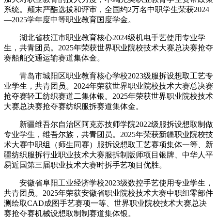
系统。颠末严酷选拔和评审，全国约2万名中职学生荣获2024
—2025学年度中等职业教育国度学金。
湖北省枝江市职业教育核心2024级机电手艺使用专业学
生，共青团员。2025年荣获世界职业院校技术大赛总决赛抢夺
赛船舶交通运输赛道集体金。
青岛市城阳区职业教育核心学校2023级服拆设想取工艺专
业学生，共青团员。2024年荣获世界职业院校技术大赛总决赛
抢夺赛轻工纺织赛道二集体银。2025年荣获世界职业院校技术
大赛总决赛抢夺赛纺织服拆赛道集体金。
新疆维吾尔自治区阿克苏技师学院2022级服拆设想取制做
专业学生，维吾尔族，共青团员。2025年荣获新疆职业院校技
术大赛中职组（师生同赛）服拆设想取工艺赛项集体一等、新
疆纺织服拆行业职业技术大赛服拆制版师项目银牌、中华人平
易近国第三届职业技术大赛时拆手艺项目优胜。
安徽省阜阳工业经济学校2023级数控手艺使用专业学生，
共青团员。2025年荣获安徽省职业院校技术大赛中职组零部件
测绘取CAD成图手艺赛项一等、世界职业院校技术大赛总决
赛抢夺赛机械设想取制制赛道集体银。