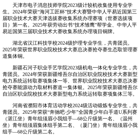
天津市电子消息技师学院2023级计较机收集使用专业学
生。2024年荣获“海河工匠杯”技术大赛暨中华人平易近国第三
届职业技术大赛天津选拔赛收集系统办理赛项（世赛选拔项
目）第一名。2025年获劳动出书“技术雏鹰”帮学金、中华人平
易近国第三届职业技术大赛收集系统办理项目铜牌。
湖北省汉江科技学校2024级护理专业学生，共青团员。
2025年荣获世界职业院校技术大赛总决赛抢夺赛生态取管理赛
道集体铜。
新疆石河子职业手艺学院2023级机电一体化专业学生，共
青团员。2024年荣获新疆维吾尔自治区职业院校技术大赛新型
电力系统运转取赛项集体一等、世界职业院校技术大赛总决赛
抢夺赛能源动力取材料赛道一集体银。2025年荣获新疆维吾尔
自治区职业院校技术大赛新型电力系统运转取赛项集体三等。
河南省濮阳市体育活动学校2024级活动锻炼专业学生，共
青团员。2025年荣获“奔驰吧·少年”全国青少年白手道U系列赛
（湛江坐）青年组须眉小我组手—68公斤级第一名、（温州
坐）青年组须眉集体组手第二名、（厦门坐）青年组须眉小我
组手—68公斤级第二名。