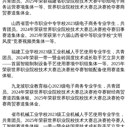
共青团员。2025年荣获福建省职业院校技术大赛中职组电子商
务运营赛项集体一等、世界职业院校技术大赛总决赛抢夺赛商
贸赛道集体金。
山西省晋中市职业中专学校2023级电子商务专业学生，共
青团员。2024年荣获世界职业院校技术大赛总决赛抢夺赛旧事
赛道集体金。2025年荣获第十六届山西省中等职业学校“文明
风度”竞赛视频类集体一等。
福建工业学校2023级工业机械人手艺使用专业学生，共青
团员。2024年荣获一带一暨金砖国度技术成长取手艺立异大赛
——首届智能制制设备手艺使用赛项中职组集体一等。2025年
荣获世界职业院校技术大赛总决赛抢夺赛智能配备使用赛道集
体银。
九龙坡职业教育核心2023级电子商务专业学生，共青团
员。2024年荣获世界职业院校技术大赛总决赛抢夺赛财经商贸
赛道四集体银。2025年荣获世界职业院校技术大赛总决赛抢夺
赛商贸赛道集体金。
省市机械工业学校2023级工业机械人手艺使用专业学生，
共青团员。2025年荣获世界职业院校技术大赛总决赛抢夺赛人
工智能赛道集体铜、一带一暨金砖国度技术成长取手艺立异大