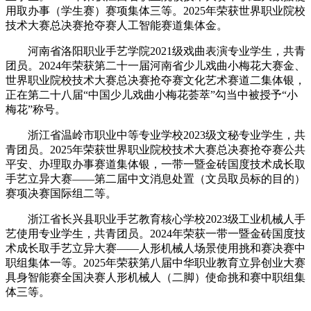
用取办事（学生赛）赛项集体三等。2025年荣获世界职业院校
技术大赛总决赛抢夺赛人工智能赛道集体金。
河南省洛阳职业手艺学院2021级戏曲表演专业学生，共青
团员。2024年荣获第二十一届河南省少儿戏曲小梅花大赛金、
世界职业院校技术大赛总决赛抢夺赛文化艺术赛道二集体银，
正在第二十八届“中国少儿戏曲小梅花荟萃”勾当中被授予“小
梅花”称号。
浙江省温岭市职业中等专业学校2023级文秘专业学生，共
青团员。2025年荣获世界职业院校技术大赛总决赛抢夺赛公共
平安、办理取办事赛道集体银，一带一暨金砖国度技术成长取
手艺立异大赛——第二届中文消息处置（文员取员标的目的）
赛项决赛国际组二等。
浙江省长兴县职业手艺教育核心学校2023级工业机械人手
艺使用专业学生，共青团员。2024年荣获一带一暨金砖国度技
术成长取手艺立异大赛——人形机械人场景使用挑和赛决赛中
职组集体一等。2025年荣获第八届中华职业教育立异创业大赛
具身智能赛全国决赛人形机械人（二脚）使命挑和赛中职组集
体三等。