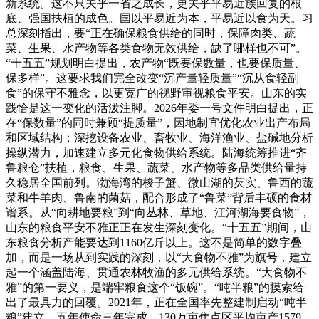
新系统。这不只关乎一省之成长，更关乎平易近族回复的根
底、强国扶植的成色。国以平易近为本，平易近以食为天。习
总深刻指出，要“正在确保粮食供给的同时，保障肉类、蔬
菜、生果、水产物等各类食物无效供给，缺了哪样也不可”。
“十五五”规划明白提出，农产物“既要保数量，也要保质量、
保多样”。这要求我们完全改变“沉产量轻质量”“沉从食轻副
食”的保守不雅念，以更宽广的视野审视粮食平安。山东的实
践恰是这一变化的活泼注脚。2026年委一号文件明白提出，正
在“保数量”的同时兼顾“提质量”，因地制宜优化农业出产布局
和区域结构；深挖设备农业、畜牧业、海洋渔业、盐碱地分析
操纵潜力，加速建立多元化食物供给系统。陆海统筹推进“齐
鲁粮仓”扶植，粮食、生果、蔬菜、水产物等多品类供给量持
久稳居全国前列。渤海湾的梭子蟹、微山湖的芡实、鲁西的蔬
菜和牛羊肉、鲁南的菌菇，配合形成了“鲁菜”背后丰硕的食材
谱系。从“向耕地要粮”到“向丛林、草地、江河湖海要食物”，
山东的粮食平安不雅正正在发生深刻变化。“十五五”期间，山
东粮食分析产能要达到1160亿斤以上。这不是简单的数字叠
加，而是一场从到实践的深刻，以“大食物不雅”为旗号，建立
起一个涵盖陆海、贯通农林牧渔的多元供给系统。“大食物不
雅”的第一要义，是端牢粮食这个“饭碗”。“吨半粮”的摸索给
出了最具力的回覆。2021年，正在全国率先整建制启动“吨半
粮”建立。五年使命三年完成，130万亩焦点区平均亩产1579。