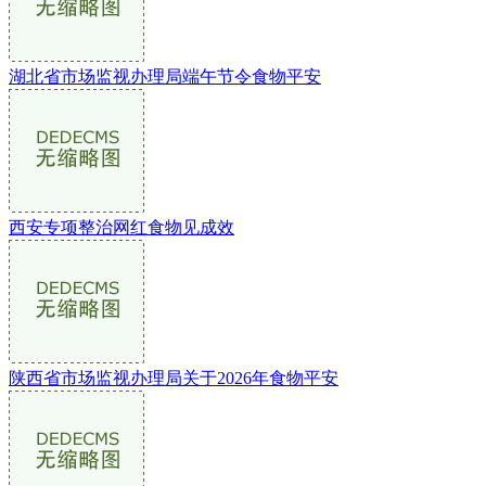
湖北省市场监视办理局端午节令食物平安
西安专项整治网红食物见成效
陕西省市场监视办理局关于2026年食物平安