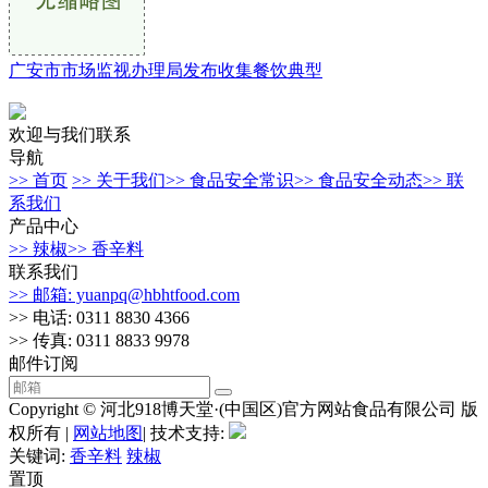
广安市市场监视办理局发布收集餐饮典型
欢迎与我们联系
导航
>> 首页
>> 关于我们
>> 食品安全常识
>> 食品安全动态
>> 联
系我们
产品中心
>> 辣椒
>> 香辛料
联系我们
>> 邮箱: yuanpq@hbhtfood.com
>> 电话: 0311 8830 4366
>> 传真: 0311 8833 9978
邮件订阅
Copyright © 河北918博天堂·(中国区)官方网站食品有限公司 版
权所有 |
网站地图
| 技术支持:
关键词:
香辛料
辣椒
置顶