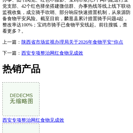
党支部、42个红色驿坐搭建微信群、办事热线等线上线下联动
监视收集，成立骑手吹哨、部分响应快速措置机制，从泉源防
备食物平安风险。截至目前，麟逛县累计措置骑手问题4起，
整改率达100%；宝鸡市骑手已食物平安线起。前往搜狐，查
看更多？。
上一篇：
陕西省市场监视办理局关于2026年食物平安“你点
下一篇：
西安专项整治网红食物见成效
热销产品
西安专项整治网红食物见成效