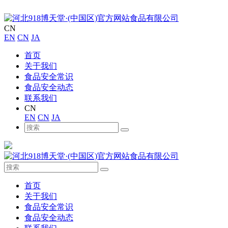
CN
EN
CN
JA
首页
关于我们
食品安全常识
食品安全动态
联系我们
CN
EN
CN
JA
首页
关于我们
食品安全常识
食品安全动态