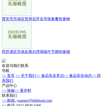
西安市市场监管局召开全市收集餐饮食物
昂昂溪区市场监视办理局端午节期间食物
欢迎与我们联系
导航
>> 首页
>> 关于我们
>> 食品安全常识
>> 食品安全动态
>> 联
系我们
产品中心
>> 辣椒
>> 香辛料
联系我们
>> 邮箱: yuanpq@hbhtfood.com
>> 电话: 0311 8830 4366