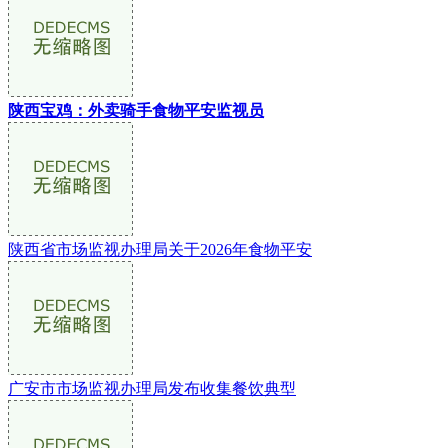
陕西宝鸡：外卖骑手食物平安监视员
陕西省市场监视办理局关于2026年食物平安
广安市市场监视办理局发布收集餐饮典型