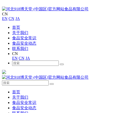
CN
EN
CN
JA
首页
关于我们
食品安全常识
食品安全动态
联系我们
CN
EN
CN
JA
首页
关于我们
食品安全常识
食品安全动态