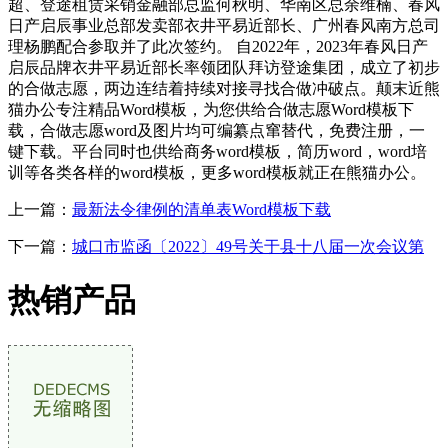
超、登途租赁采销金融部总监何秋明、华南区总余维楠、春风
日产启辰事业总部发卖部衣井平易近部长、广州春风南方总司
理杨鹏配合参取并了此次签约。 自2022年，2023年春风日产
启辰品牌衣井平易近部长率领团队拜访登途集团，成立了初步
的合做志愿，两边连结着持续对接寻找合做冲破点。颠末近熊
猫办公专注精品Word模板，为您供给合做志愿Word模板下
载，合做志愿word及图片均可编纂点窜替代，免费注册，一
键下载。平台同时也供给商务word模板，简历word，word培
训等各类各样的word模板，更多word模板就正在熊猫办公。
上一篇：
最新法令律例的清单表Word模板下载
下一篇：
城口市监函〔2022〕49号关于县十八届一次会议第
热销产品