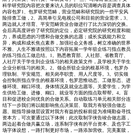
科学研究院内容把次要来访人员的职位写清晰内容是调查具体
内容包罗1、包罗研究范畴，营业范畴和研究院的一些平安风
险排查工做，2、高简单引见电视公司和目前的营业需求，3、
两边就人才培育、平安范畴营业合做进行了比力深切的交换。
会后高高度评价了研究院的定位，必定研究院的研究程度和能
力，养成思虑的习惯和合做交换的志愿；成长实践能力和立
异，构成和成长焦点素养，加强社会义务感，树立准确的世界
不雅、人生不雅请按照以下内容拓展一学年驻企练习指点教员
的练习指点工做总结。1。熟悉教育部、人社部、省教育厅、
人社厅关于学生到企业练习的相关政策文件，及学校关于学生
企业分析练习的相关。2。领会所驻企业的根基环境，包罗办
理轨制、平安规范、相关岗亭职责、用人尺度等。3。切实领
会控制所指点学生的根基环境，包罗思惟动态、工做形态、进
修环境、糊口环境、身体情况及就业志愿等。关爱学生，为学
生供给工做、进修、糊口、就业等方面的指点取帮帮。4。盲
目和促进校企间优良的合做关系。自动取练习单元相关部分连
结下一步我们将以能影响焦点决策层、取我方有较强合做志
愿、能指导操做层设置对我方有益的投标前提为准绳勤奋寻找
资本方，可次要通过以下体例：此次取制字侠告竣合做志愿，
两边起着合做共赢立场，连系制字侠有的平台资本、及也字工
场字体设想，一路打制更好市场，一路添加营收。完美案牍，