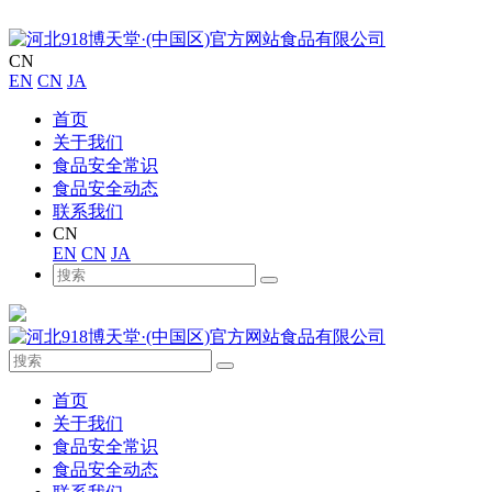
CN
EN
CN
JA
首页
关于我们
食品安全常识
食品安全动态
联系我们
CN
EN
CN
JA
首页
关于我们
食品安全常识
食品安全动态