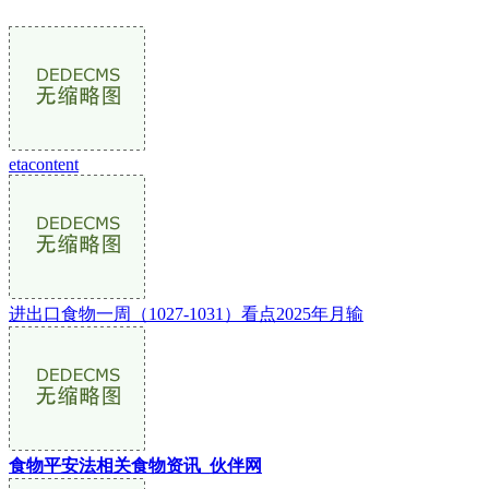
etacontent
进出口食物一周（1027-1031）看点2025年月输
食物平安法相关食物资讯_伙伴网