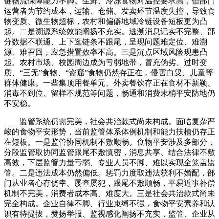
链物流保障能力不脚。生鲜、冷冻食物对温控要求高，但部门
运营者为节约成本，运输、仓储、发卖环节温度失控，导致食
物变质、微生物超标，农村和偏僻地域冷链设备短板更为凸
起。二是溯源系统效能阐扬不充实。逃溯消息记实不完整、部
分数据不联通、上下逛链条不跟尾，呈现问题难定位、难溯
源、难召回，应急措置效率不高。三是沉点区域风险现患凸
起。农村市场、校园周边成为亏弱地带，冒充伪劣、过时变
质、“三无”食物、“盗窟”食物仍然存正在，侵害白叟、儿童等
群体健康。一些集顶用餐单元、外卖餐饮存正在食材不新颖、
消毒不到位、留样不规范等问题，畅通和消费末梢平安防地仍
不安稳。
监管系统仍需完美，社会共治款式尚未构成。面临复杂严
峻的食物平安形势，当前监管体系体例机制和能力扶植仍存正
在短板。一是监管协同机制不敷顺畅。食物平安涉及多部分，
分段监管取协同监管跟尾不敷慎密，消息共享、结合法律不敷
高效，下层监管力量亏弱、专业人员不脚、难以实现全笼盖监
管。二是违法成本仍然偏低。惩罚力度取违法获利不婚配，部
门从业者心存侥幸、屡查屡犯，跟尾不敷顺畅，平易近事补偿
机制不完美，消费者成本高、难度大。三是社会共治款式尚未
完全构成。企业自律不脚、行业束缚不强，食物平安素养和认
识有待提拔，赞扬举报、监视感化阐扬不充实，监管、企业从