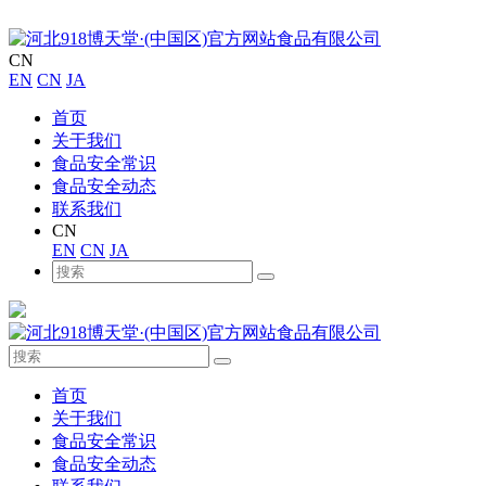
CN
EN
CN
JA
首页
关于我们
食品安全常识
食品安全动态
联系我们
CN
EN
CN
JA
首页
关于我们
食品安全常识
食品安全动态