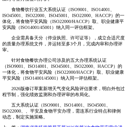
食物餐饮行业五大系统认证（ISO9001、ISO14001、
ISO45001、ISO22000、ISO45001、ISO22000、HACCP）的一
体化，将食物平安风险（ISO22000/HACCP）取、职业健康平
安风险（ISO14001/45001）纳入同一评估框架。
企业需具备天分（停业执照、许可证等），成立合适尺度
的质量办理系统文件，并运转至多3个月，完成内审和办理评
审。
针对食物餐饮办理公司涉及的五大办理系统认证
（ISO9001、ISO14001、ISO45001、ISO22000、HACCP）的
一体化，将食物平安风险（ISO22000/HACCP）取、职业健康
平安风险（ISO14001/45001）纳入同一评估框架。
2026版修订草案新增天气变化风险评估要求，明白外包过
程节制，强化绩效监测和办理评审的布局化。
五大系统认证（ISO9001、ISO14001、ISO45001、
ISO22000、、平安及食物平安办理，需连系行业特点和律例
动态，制定实施策略。