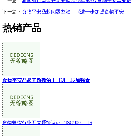
上一篇：
湖南省市场监管局开展2026年第3次食物平安营业进
下一篇：
食物平安凸起问题整治｜《进一步加强食物平安
热销产品
食物平安凸起问题整治｜《进一步加强食
食物餐饮行业五大系统认证（ISO9001、IS