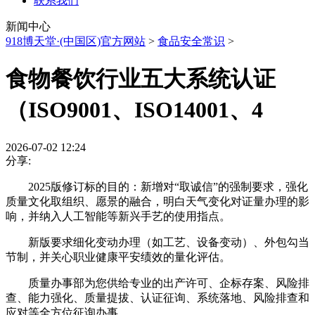
联系我们
新闻中心
918博天堂·(中国区)官方网站
>
食品安全常识
>
食物餐饮行业五大系统认证
（ISO9001、ISO14001、4
2026-07-02 12:24
分享:
2025版修订标的目的：新增对“取诚信”的强制要求，强化
质量文化取组织、愿景的融合，明白天气变化对证量办理的影
响，并纳入人工智能等新兴手艺的使用指点。
新版要求细化变动办理（如工艺、设备变动）、外包勾当
节制，并关心职业健康平安绩效的量化评估。
质量办事部为您供给专业的出产许可、企标存案、风险排
查、能力强化、质量提拔、认证征询、系统落地、风险排查和
应对等全方位征询办事。