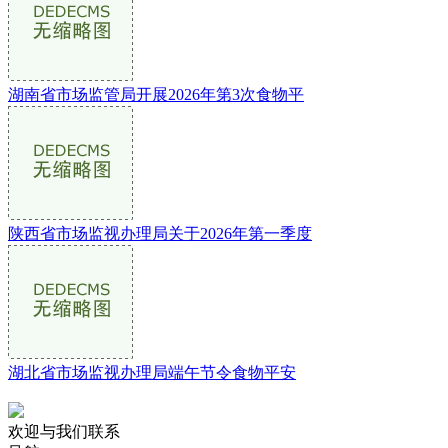
湖南省市场监管局开展2026年第3次食物平
陕西省市场监视办理局关于2026年第一季度
湖北省市场监视办理局端午节令食物平安
欢迎与我们联系